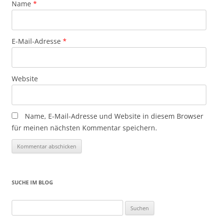
Name
*
E-Mail-Adresse
*
Website
Name, E-Mail-Adresse und Website in diesem Browser
für meinen nächsten Kommentar speichern.
SUCHE IM BLOG
Suchen
nach: