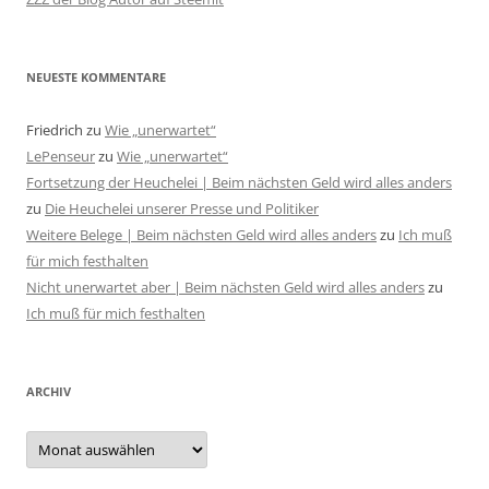
NEUESTE KOMMENTARE
Friedrich
zu
Wie „unerwartet“
LePenseur
zu
Wie „unerwartet“
Fortsetzung der Heuchelei | Beim nächsten Geld wird alles anders
zu
Die Heuchelei unserer Presse und Politiker
Weitere Belege | Beim nächsten Geld wird alles anders
zu
Ich muß
für mich festhalten
Nicht unerwartet aber | Beim nächsten Geld wird alles anders
zu
Ich muß für mich festhalten
ARCHIV
Archiv