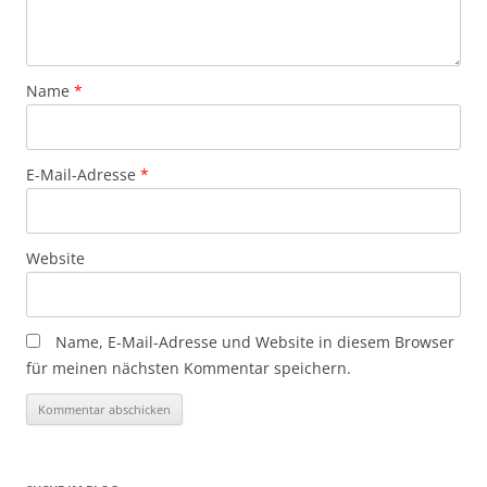
Name
*
E-Mail-Adresse
*
Website
Name, E-Mail-Adresse und Website in diesem Browser
für meinen nächsten Kommentar speichern.