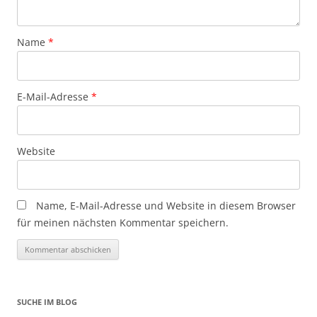
Name
*
E-Mail-Adresse
*
Website
Name, E-Mail-Adresse und Website in diesem Browser
für meinen nächsten Kommentar speichern.
SUCHE IM BLOG