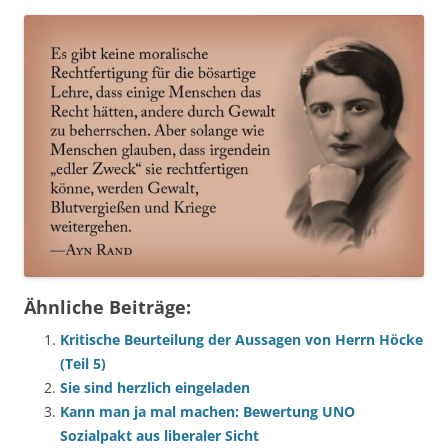
Ähnliche Beiträge:
Kritische Beurteilung der Aussagen von Herrn Höcke
(Teil 5)
Sie sind herzlich eingeladen
Kann man ja mal machen: Bewertung UNO
Sozialpakt aus liberaler Sicht