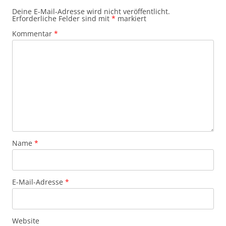
Deine E-Mail-Adresse wird nicht veröffentlicht.
Erforderliche Felder sind mit
*
markiert
Kommentar
*
Name
*
E-Mail-Adresse
*
Website