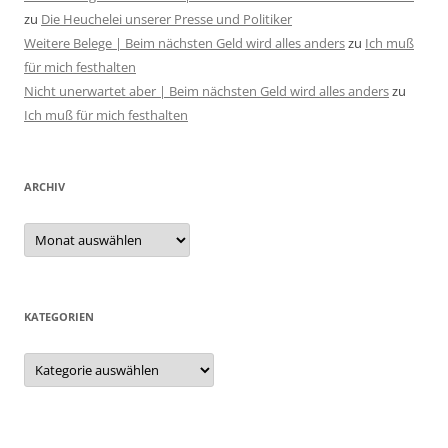
zu
Die Heuchelei unserer Presse und Politiker
Weitere Belege | Beim nächsten Geld wird alles anders
zu
Ich muß
für mich festhalten
Nicht unerwartet aber | Beim nächsten Geld wird alles anders
zu
Ich muß für mich festhalten
ARCHIV
Archiv
KATEGORIEN
Kategorien