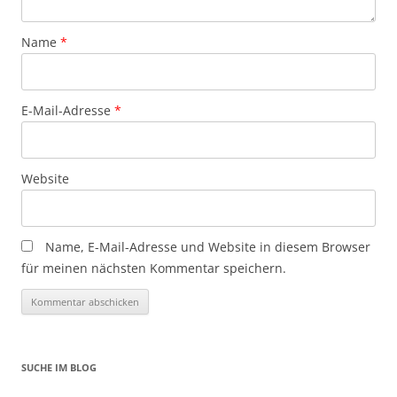
Name
*
E-Mail-Adresse
*
Website
Name, E-Mail-Adresse und Website in diesem Browser
für meinen nächsten Kommentar speichern.
SUCHE IM BLOG