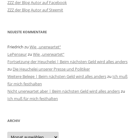
ZZZ der Blog Autor auf Facebook
ZZZ der Blog Autor auf Steemit
NEUESTE KOMMENTARE
Friedrich
zu
Wie „unerwartet“
LePenseur
zu
Wie „unerwartet“
Fortsetzung der Heuchelei | Beim nächsten Geld wird alles anders
zu
Die Heuchelei unserer Presse und Politiker
Weitere Belege | Beim nächsten Geld wird alles anders
zu
Ich muß
für mich festhalten
Nicht unerwartet aber | Beim nächsten Geld wird alles anders
zu
Ich muß für mich festhalten
ARCHIV
Archiv