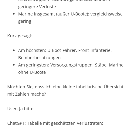
geringere Verluste
Marine insgesamt (außer U-Boote): vergleichsweise
gering
Kurz gesagt:
Am höchsten: U-Boot-Fahrer, Front-Infanterie,
Bomberbesatzungen
Am geringsten: Versorgungstruppen, Stäbe, Marine
ohne U-Boote
Möchten Sie, dass ich eine kleine tabellarische Übersicht
mit Zahlen mache?
User: Ja bitte
ChatGPT: Tabelle mit geschätzten Verlustraten: