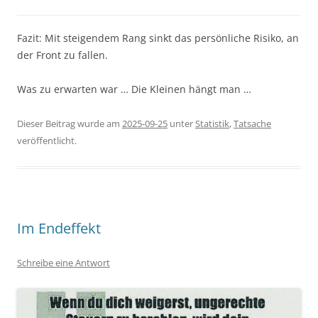
Fazit: Mit steigendem Rang sinkt das persönliche Risiko, an
der Front zu fallen.
Was zu erwarten war … Die Kleinen hängt man …
Dieser Beitrag wurde am
2025-09-25
unter
Statistik
,
Tatsache
veröffentlicht.
Im Endeffekt
Schreibe eine Antwort