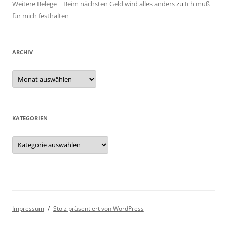
Weitere Belege | Beim nächsten Geld wird alles anders
zu
Ich muß
für mich festhalten
ARCHIV
Archiv
KATEGORIEN
Kategorien
Impressum
Stolz präsentiert von WordPress