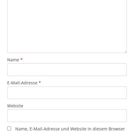
Name
*
E-Mail-Adresse
*
Website
Name, E-Mail-Adresse und Website in diesem Browser