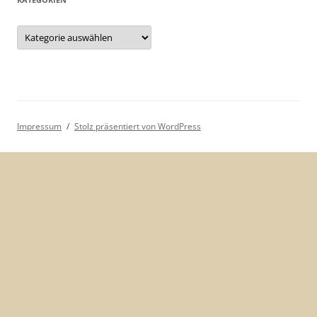
Kategorien
Impressum
Stolz präsentiert von WordPress