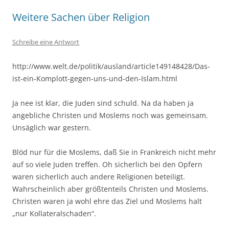
Weitere Sachen über Religion
Schreibe eine Antwort
http://www.welt.de/politik/ausland/article149148428/Das-
ist-ein-Komplott-gegen-uns-und-den-Islam.html
Ja nee ist klar, die Juden sind schuld. Na da haben ja
angebliche Christen und Moslems noch was gemeinsam.
Unsäglich war gestern.
Blöd nur für die Moslems, daß Sie in Frankreich nicht mehr
auf so viele Juden treffen. Oh sicherlich bei den Opfern
waren sicherlich auch andere Religionen beteiligt.
Wahrscheinlich aber größtenteils Christen und Moslems.
Christen waren ja wohl ehre das Ziel und Moslems halt
„nur Kollateralschaden“.