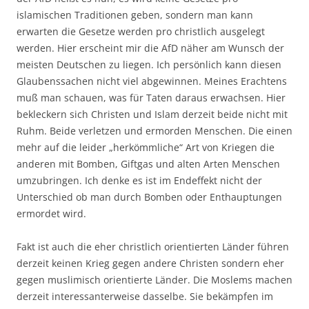
islamischen Traditionen geben, sondern man kann
erwarten die Gesetze werden pro christlich ausgelegt
werden. Hier erscheint mir die AfD näher am Wunsch der
meisten Deutschen zu liegen. Ich persönlich kann diesen
Glaubenssachen nicht viel abgewinnen. Meines Erachtens
muß man schauen, was für Taten daraus erwachsen. Hier
bekleckern sich Christen und Islam derzeit beide nicht mit
Ruhm. Beide verletzen und ermorden Menschen. Die einen
mehr auf die leider „herkömmliche“ Art von Kriegen die
anderen mit Bomben, Giftgas und alten Arten Menschen
umzubringen. Ich denke es ist im Endeffekt nicht der
Unterschied ob man durch Bomben oder Enthauptungen
ermordet wird.
Fakt ist auch die eher christlich orientierten Länder führen
derzeit keinen Krieg gegen andere Christen sondern eher
gegen muslimisch orientierte Länder. Die Moslems machen
derzeit interessanterweise dasselbe. Sie bekämpfen im