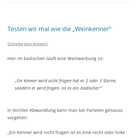
Testen wir mal wie die „Weinkenner“
Schreibe eine Antwort
Hier im badischen läuft eine Weinwerbung so:
„Ein Kenner wird nicht fragen hat er 2 oder 3 Sterne,
sondern er wird fragen. ist es ein ‚badischer'“
In leichter Abwandlung kann man bei Parteien genauso
vorgehen:
„Ein Kenner wird nicht fragen ist es eine recht oder linke