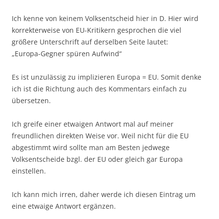
Ich kenne von keinem Volksentscheid hier in D. Hier wird
korrekterweise von EU-Kritikern gesprochen die viel
größere Unterschrift auf derselben Seite lautet:
„Europa-Gegner spüren Aufwind“
Es ist unzulässig zu implizieren Europa = EU. Somit denke
ich ist die Richtung auch des Kommentars einfach zu
übersetzen.
Ich greife einer etwaigen Antwort mal auf meiner
freundlichen direkten Weise vor. Weil nicht für die EU
abgestimmt wird sollte man am Besten jedwege
Volksentscheide bzgl. der EU oder gleich gar Europa
einstellen.
Ich kann mich irren, daher werde ich diesen Eintrag um
eine etwaige Antwort ergänzen.