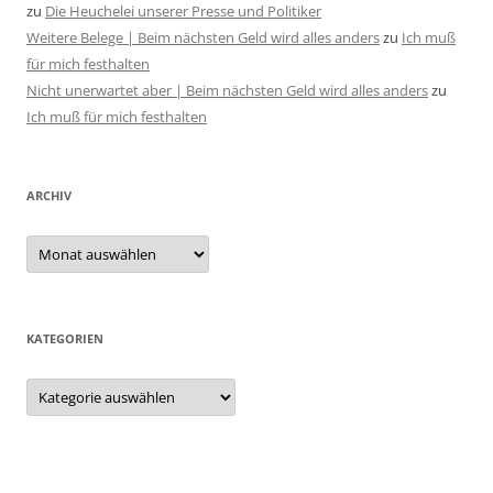
zu
Die Heuchelei unserer Presse und Politiker
Weitere Belege | Beim nächsten Geld wird alles anders
zu
Ich muß
für mich festhalten
Nicht unerwartet aber | Beim nächsten Geld wird alles anders
zu
Ich muß für mich festhalten
ARCHIV
Archiv
KATEGORIEN
Kategorien