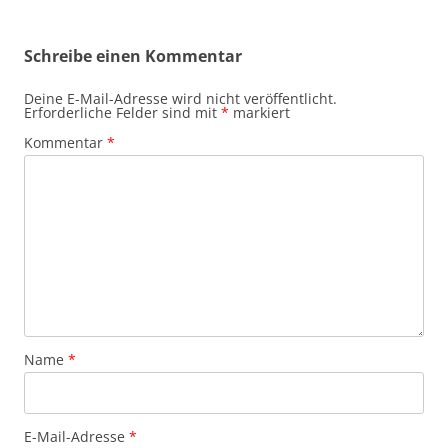
Schreibe einen Kommentar
Deine E-Mail-Adresse wird nicht veröffentlicht.
Erforderliche Felder sind mit
*
markiert
Kommentar
*
Name
*
E-Mail-Adresse
*