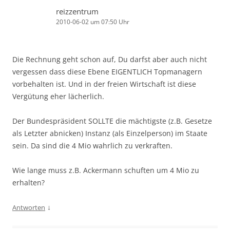
reizzentrum
2010-06-02 um 07:50 Uhr
Die Rechnung geht schon auf, Du darfst aber auch nicht
vergessen dass diese Ebene EIGENTLICH Topmanagern
vorbehalten ist. Und in der freien Wirtschaft ist diese
Vergütung eher lächerlich.
Der Bundespräsident SOLLTE die mächtigste (z.B. Gesetze
als Letzter abnicken) Instanz (als Einzelperson) im Staate
sein. Da sind die 4 Mio wahrlich zu verkraften.
Wie lange muss z.B. Ackermann schuften um 4 Mio zu
erhalten?
↓
Antworten