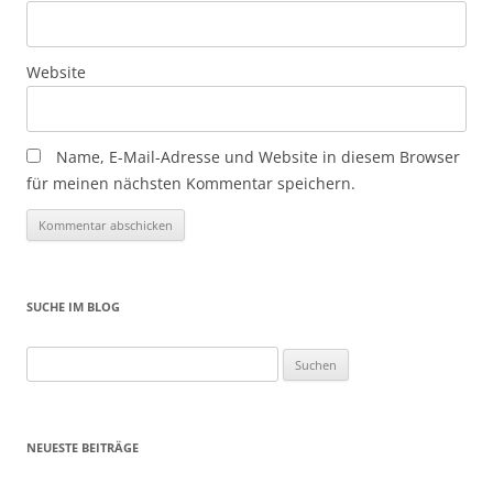
Website
Name, E-Mail-Adresse und Website in diesem Browser
für meinen nächsten Kommentar speichern.
SUCHE IM BLOG
Suchen
nach:
NEUESTE BEITRÄGE