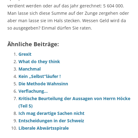
verdient werden oder auf das Jahr gerechnet: 5 604 000.
Man lasse sich diese Summe auf der Zunge zergehen oder
aber man lasse sie im Hals stecken. Wessen Geld wird da
so ausgegeben? Einmal dürfen Sie raten.
Ähnliche Beiträge:
Grexit
What do they think
Manchmal
Kein „Selbst“läufer !
Die Methode Wahnsinn
Verflachung…
Kritische Beurteilung der Aussagen von Herrn Höcke
(Teil 5)
Ich mag derartige Sachen nicht
Entscheidungen in der Schweiz
Liberale Abwärtsspirale