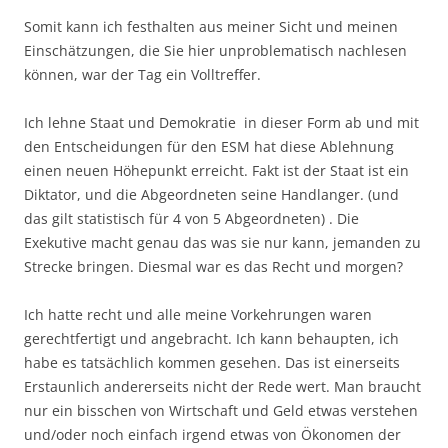
Somit kann ich festhalten aus meiner Sicht und meinen
Einschätzungen, die Sie hier unproblematisch nachlesen
können, war der Tag ein Volltreffer.
Ich lehne Staat und Demokratie in dieser Form ab und mit
den Entscheidungen für den ESM hat diese Ablehnung
einen neuen Höhepunkt erreicht. Fakt ist der Staat ist ein
Diktator, und die Abgeordneten seine Handlanger. (und
das gilt statistisch für 4 von 5 Abgeordneten) . Die
Exekutive macht genau das was sie nur kann, jemanden zu
Strecke bringen. Diesmal war es das Recht und morgen?
Ich hatte recht und alle meine Vorkehrungen waren
gerechtfertigt und angebracht. Ich kann behaupten, ich
habe es tatsächlich kommen gesehen. Das ist einerseits
Erstaunlich andererseits nicht der Rede wert. Man braucht
nur ein bisschen von Wirtschaft und Geld etwas verstehen
und/oder noch einfach irgend etwas von Ökonomen der