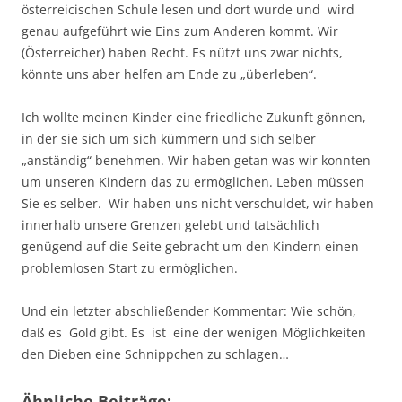
österreicischen Schule lesen und dort wurde und wird
genau aufgeführt wie Eins zum Anderen kommt. Wir
(Österreicher) haben Recht. Es nützt uns zwar nichts,
könnte uns aber helfen am Ende zu „überleben“.
Ich wollte meinen Kinder eine friedliche Zukunft gönnen,
in der sie sich um sich kümmern und sich selber
„anständig“ benehmen. Wir haben getan was wir konnten
um unseren Kindern das zu ermöglichen. Leben müssen
Sie es selber. Wir haben uns nicht verschuldet, wir haben
innerhalb unsere Grenzen gelebt und tatsächlich
genügend auf die Seite gebracht um den Kindern einen
problemlosen Start zu ermöglichen.
Und ein letzter abschließender Kommentar: Wie schön,
daß es Gold gibt. Es ist eine der wenigen Möglichkeiten
den Dieben eine Schnippchen zu schlagen…
Ähnliche Beiträge: