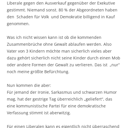
Liberale gegen den Ausverkauf gegenüber der Exekutive
gestimmt. Niemand sonst. 80 % der Abgeordneten haben
den Schaden für Volk und Demokratie billigend in Kauf
genommen.
Was ich nicht wissen kann ist ob die kommenden
Zusammenbrüche ohne Gewalt ablaufen werden. Also
Vater von 3 Kindern möchte man sicherlich vieles aber
dazu gehört sicherlich nicht seine Kinder durch einen Mob
oder andere Formen der Gewalt zu verlieren. Das ist „nur“
noch meine größte Befürchtung.
Nun kommen die aber:
Für jemand der Ironie, Sarkasmus und schwarzen Humor
mag, hat der gestrige Tag überreichlich „geliefert“, das
eine kommunistische Partei für eine demokratische
Verfassung stimmt ist aberwitzig.
Für einen Liberalen kann es eigentlich nicht überraschend