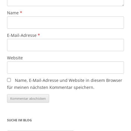
Name
*
E-Mail-Adresse
*
Website
Name, E-Mail-Adresse und Website in diesem Browser
für meinen nächsten Kommentar speichern.
SUCHE IM BLOG