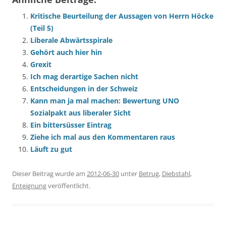
Kritische Beurteilung der Aussagen von Herrn Höcke
(Teil 5)
Liberale Abwärtsspirale
Gehört auch hier hin
Grexit
Ich mag derartige Sachen nicht
Entscheidungen in der Schweiz
Kann man ja mal machen: Bewertung UNO
Sozialpakt aus liberaler Sicht
Ein bittersüsser Eintrag
Ziehe ich mal aus den Kommentaren raus
Läuft zu gut
Dieser Beitrag wurde am
2012-06-30
unter
Betrug
,
Diebstahl
,
Enteignung
veröffentlicht.