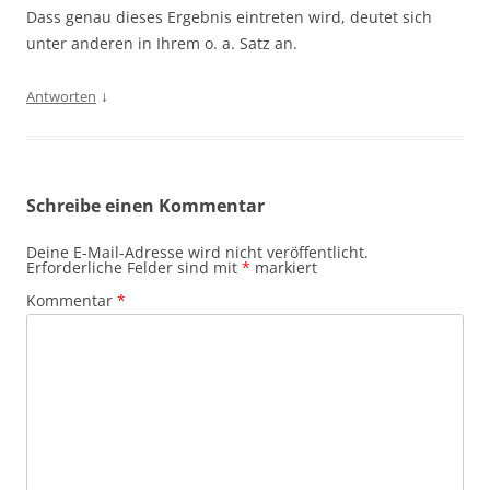
Dass genau dieses Ergebnis eintreten wird, deutet sich
unter anderen in Ihrem o. a. Satz an.
↓
Antworten
Schreibe einen Kommentar
Deine E-Mail-Adresse wird nicht veröffentlicht.
Erforderliche Felder sind mit
*
markiert
Kommentar
*