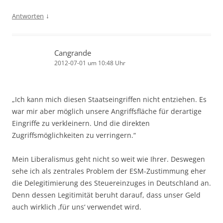
↓
Antworten
Cangrande
2012-07-01 um 10:48 Uhr
„Ich kann mich diesen Staatseingriffen nicht entziehen. Es
war mir aber möglich unsere Angriffsfläche für derartige
Eingriffe zu verkleinern. Und die direkten
Zugriffsmöglichkeiten zu verringern.“
Mein Liberalismus geht nicht so weit wie Ihrer. Deswegen
sehe ich als zentrales Problem der ESM-Zustimmung eher
die Delegitimierung des Steuereinzuges in Deutschland an.
Denn dessen Legitimität beruht darauf, dass unser Geld
auch wirklich ‚für uns‘ verwendet wird.