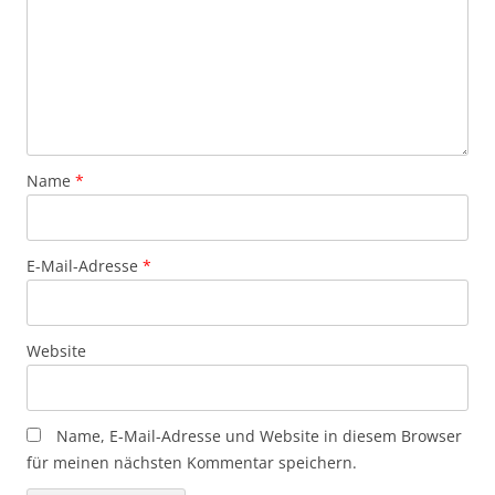
Name
*
E-Mail-Adresse
*
Website
Name, E-Mail-Adresse und Website in diesem Browser
für meinen nächsten Kommentar speichern.