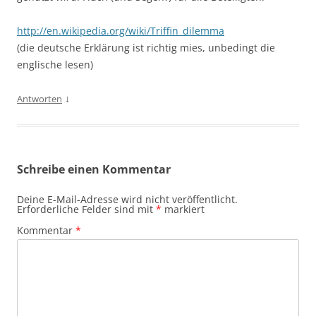
http://en.wikipedia.org/wiki/Triffin_dilemma
(die deutsche Erklärung ist richtig mies, unbedingt die
englische lesen)
↓
Antworten
Schreibe einen Kommentar
Deine E-Mail-Adresse wird nicht veröffentlicht.
Erforderliche Felder sind mit
*
markiert
Kommentar
*