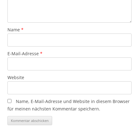
Name
*
E-Mail-Adresse
*
Website
Name, E-Mail-Adresse und Website in diesem Browser
für meinen nächsten Kommentar speichern.