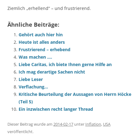
Ziemlich „erhellend“ – und frustrierend.
Ähnliche Beiträge:
Gehört auch hier hin
Heute ist alles anders
Frustrierend – erhebend
Was machen ….
Liebe Caritas, ich biete Ihnen gerne Hilfe an
Ich mag derartige Sachen nicht
Liebe Leser
Verflachung…
Kritische Beurteilung der Aussagen von Herrn Höcke
(Teil 5)
Ein inzwischen recht langer Thread
Dieser Beitrag wurde am
2014-02-17
unter
Inflation
,
USA
veröffentlicht.