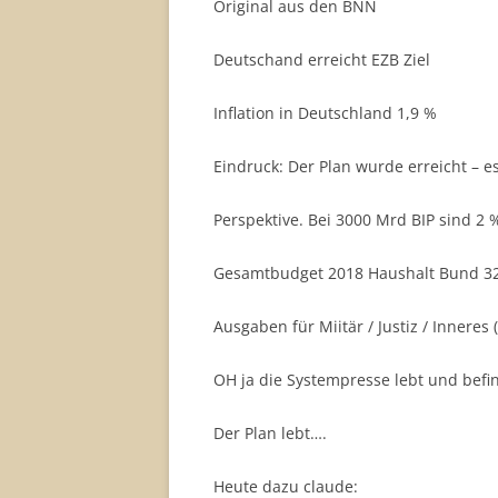
Original aus den BNN
Deutschand erreicht EZB Ziel
Inflation in Deutschland 1,9 %
Eindruck: Der Plan wurde erreicht – es 
Perspektive. Bei 3000 Mrd BIP sind 2
Gesamtbudget 2018 Haushalt Bund 3
Ausgaben für Miitär / Justiz / Inneres
OH ja die Systempresse lebt und befin
Der Plan lebt….
Heute dazu claude: