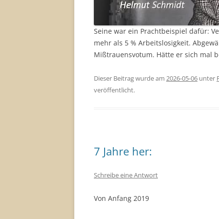
Seine war ein Prachtbeispiel dafür: V
mehr als 5 % Arbeitslosigkeit. Abge
Mißtrauensvotum. Hätte er sich mal b
Dieser Beitrag wurde am
2026-05-06
unter
veröffentlicht.
7 Jahre her:
Schreibe eine Antwort
Von Anfang 2019