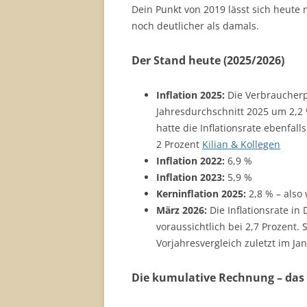
Dein Punkt von 2019 lässt sich heute 
noch deutlicher als damals.
Der Stand heute (2025/2026)
Inflation 2025:
Die Verbraucherp
Jahresdurchschnitt 2025 um 2,2
hatte die Inflationsrate ebenfall
2 Prozent
Kilian & Kollegen
Inflation 2022:
6,9 %
Inflation 2023:
5,9 %
Kerninflation 2025:
2,8 % – also
März 2026:
Die Inflationsrate in
voraussichtlich bei 2,7 Prozent
Vorjahresvergleich zuletzt im Ja
Die kumulative Rechnung – das 