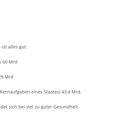
ist alles gut.
 % 60 Mrd
29 Mrd
 (Kernaufgaben eines Staates) 43,4 Mrd.
det sich bei viel zu guter Gesundheit.