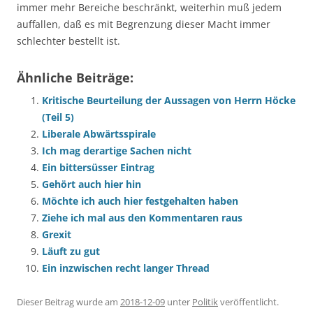
immer mehr Bereiche beschränkt, weiterhin muß jedem
auffallen, daß es mit Begrenzung dieser Macht immer
schlechter bestellt ist.
Ähnliche Beiträge:
Kritische Beurteilung der Aussagen von Herrn Höcke
(Teil 5)
Liberale Abwärtsspirale
Ich mag derartige Sachen nicht
Ein bittersüsser Eintrag
Gehört auch hier hin
Möchte ich auch hier festgehalten haben
Ziehe ich mal aus den Kommentaren raus
Grexit
Läuft zu gut
Ein inzwischen recht langer Thread
Dieser Beitrag wurde am
2018-12-09
unter
Politik
veröffentlicht.