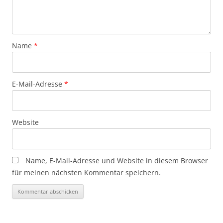
Name
*
E-Mail-Adresse
*
Website
Name, E-Mail-Adresse und Website in diesem Browser
für meinen nächsten Kommentar speichern.