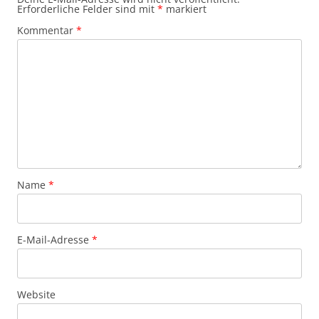
Erforderliche Felder sind mit
*
markiert
Kommentar
*
Name
*
E-Mail-Adresse
*
Website