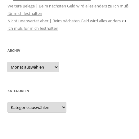
Weitere Belege | Beim nächsten Geld wird alles anders
zu
Ich muß
für mich festhalten
Nicht unerwartet aber | Beim nächsten Geld wird alles anders
zu
Ich muß für mich festhalten
ARCHIV
Archiv
KATEGORIEN
Kategorien