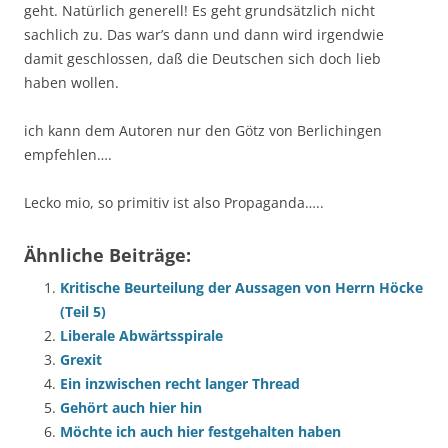
geht. Natürlich generell! Es geht grundsätzlich nicht
sachlich zu. Das war’s dann und dann wird irgendwie
damit geschlossen, daß die Deutschen sich doch lieb
haben wollen.
ich kann dem Autoren nur den Götz von Berlichingen
empfehlen….
Lecko mio, so primitiv ist also Propaganda…..
Ähnliche Beiträge:
Kritische Beurteilung der Aussagen von Herrn Höcke
(Teil 5)
Liberale Abwärtsspirale
Grexit
Ein inzwischen recht langer Thread
Gehört auch hier hin
Möchte ich auch hier festgehalten haben