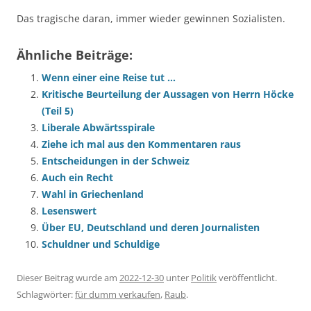
Das tragische daran, immer wieder gewinnen Sozialisten.
Ähnliche Beiträge:
Wenn einer eine Reise tut …
Kritische Beurteilung der Aussagen von Herrn Höcke
(Teil 5)
Liberale Abwärtsspirale
Ziehe ich mal aus den Kommentaren raus
Entscheidungen in der Schweiz
Auch ein Recht
Wahl in Griechenland
Lesenswert
Über EU, Deutschland und deren Journalisten
Schuldner und Schuldige
Dieser Beitrag wurde am
2022-12-30
unter
Politik
veröffentlicht.
Schlagwörter:
für dumm verkaufen
,
Raub
.