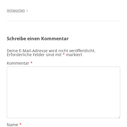
↓
Antworten
Schreibe einen Kommentar
Deine E-Mail-Adresse wird nicht veröffentlicht.
Erforderliche Felder sind mit
*
markiert
Kommentar
*
Name
*