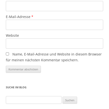
E-Mail-Adresse
*
Website
Name, E-Mail-Adresse und Website in diesem Browser
für meinen nächsten Kommentar speichern.
SUCHE IM BLOG
Suchen
nach: