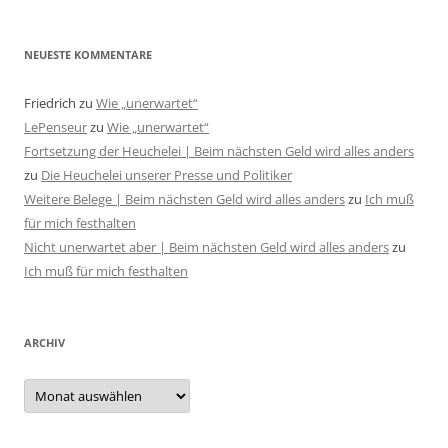
NEUESTE KOMMENTARE
Friedrich
zu
Wie „unerwartet“
LePenseur
zu
Wie „unerwartet“
Fortsetzung der Heuchelei | Beim nächsten Geld wird alles anders
zu
Die Heuchelei unserer Presse und Politiker
Weitere Belege | Beim nächsten Geld wird alles anders
zu
Ich muß
für mich festhalten
Nicht unerwartet aber | Beim nächsten Geld wird alles anders
zu
Ich muß für mich festhalten
ARCHIV
Archiv