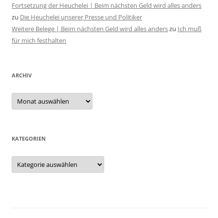
Fortsetzung der Heuchelei | Beim nächsten Geld wird alles anders
zu
Die Heuchelei unserer Presse und Politiker
Weitere Belege | Beim nächsten Geld wird alles anders
zu
Ich muß
für mich festhalten
ARCHIV
Archiv
KATEGORIEN
Kategorien