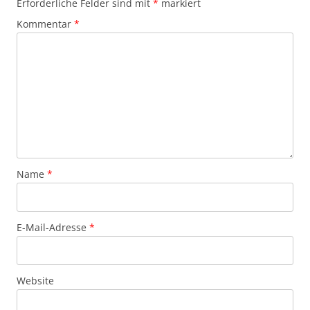
Erforderliche Felder sind mit
*
markiert
Kommentar
*
Name
*
E-Mail-Adresse
*
Website