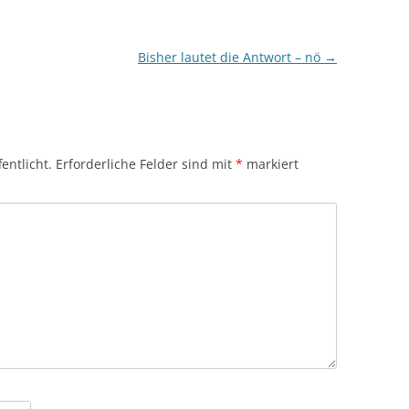
Bisher lautet die Antwort – nö
→
entlicht.
Erforderliche Felder sind mit
*
markiert