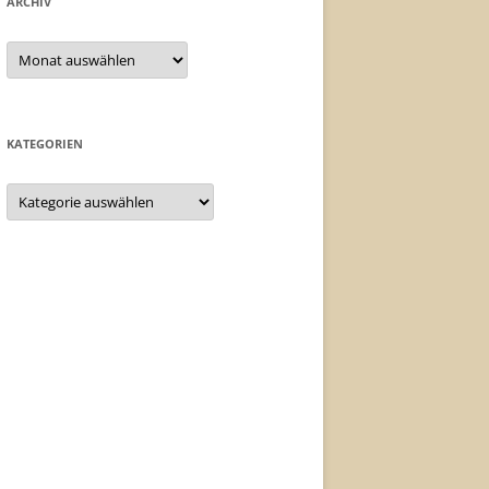
ARCHIV
Archiv
KATEGORIEN
Kategorien