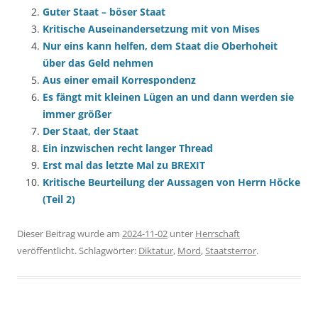
Guter Staat – böser Staat
Kritische Auseinandersetzung mit von Mises
Nur eins kann helfen, dem Staat die Oberhoheit
über das Geld nehmen
Aus einer email Korrespondenz
Es fängt mit kleinen Lügen an und dann werden sie
immer größer
Der Staat, der Staat
Ein inzwischen recht langer Thread
Erst mal das letzte Mal zu BREXIT
Kritische Beurteilung der Aussagen von Herrn Höcke
(Teil 2)
Dieser Beitrag wurde am
2024-11-02
unter
Herrschaft
veröffentlicht. Schlagwörter:
Diktatur
,
Mord
,
Staatsterror
.