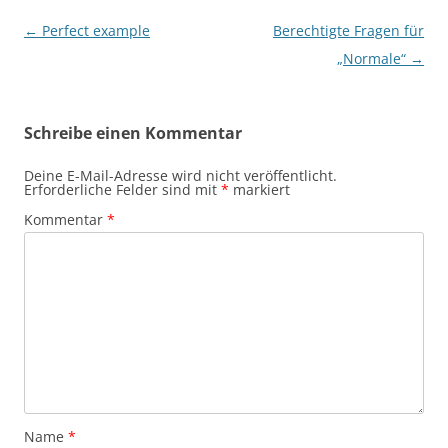
Beitragsnavigation
←
Perfect example
Berechtigte Fragen für
„Normale“
→
Schreibe einen Kommentar
Deine E-Mail-Adresse wird nicht veröffentlicht.
Erforderliche Felder sind mit
*
markiert
Kommentar
*
Name
*