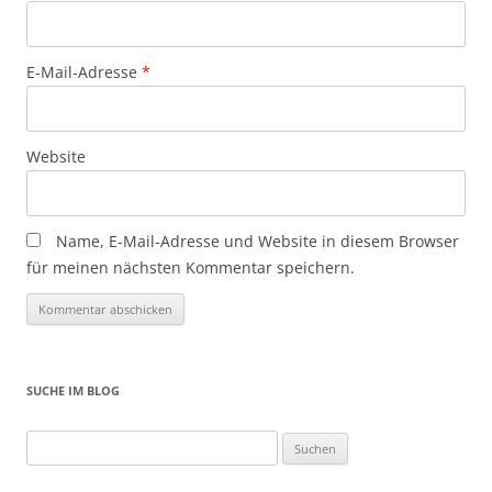
E-Mail-Adresse
*
Website
Name, E-Mail-Adresse und Website in diesem Browser
für meinen nächsten Kommentar speichern.
SUCHE IM BLOG
Suchen
nach: