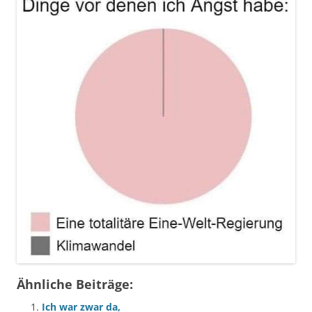
Ähnliche Beiträge:
Ich war zwar da,