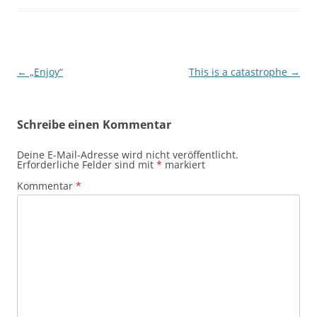
Beitragsnavigation
←
„Enjoy“
This is a catastrophe
→
Schreibe einen Kommentar
Deine E-Mail-Adresse wird nicht veröffentlicht.
Erforderliche Felder sind mit
*
markiert
Kommentar
*