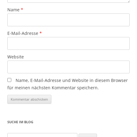
Name
*
E-Mail-Adresse
*
Website
Name, E-Mail-Adresse und Website in diesem Browser
für meinen nächsten Kommentar speichern.
SUCHE IM BLOG
Suchen