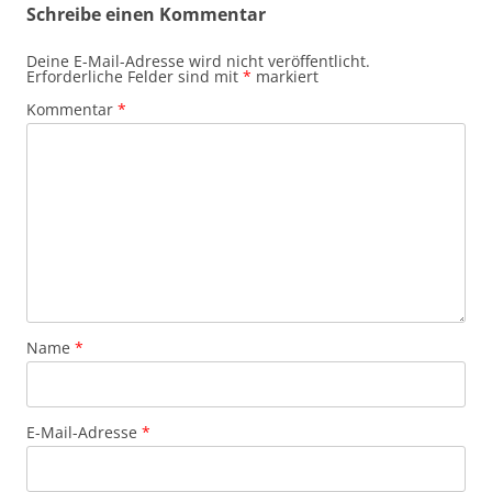
Schreibe einen Kommentar
Deine E-Mail-Adresse wird nicht veröffentlicht.
Erforderliche Felder sind mit
*
markiert
Kommentar
*
Name
*
E-Mail-Adresse
*