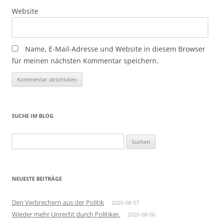
Website
Name, E-Mail-Adresse und Website in diesem Browser
für meinen nächsten Kommentar speichern.
SUCHE IM BLOG
Suchen
nach:
NEUESTE BEITRÄGE
Den Verbrechern aus der Politik
2026-08-07
Wieder mehr Unrecht durch Politiker.
2026-08-06