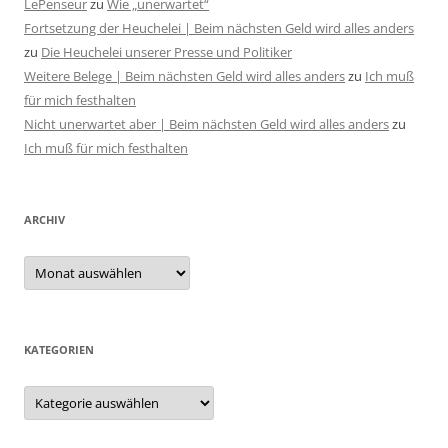
LePenseur
zu
Wie „unerwartet“
Fortsetzung der Heuchelei | Beim nächsten Geld wird alles anders
zu
Die Heuchelei unserer Presse und Politiker
Weitere Belege | Beim nächsten Geld wird alles anders
zu
Ich muß
für mich festhalten
Nicht unerwartet aber | Beim nächsten Geld wird alles anders
zu
Ich muß für mich festhalten
ARCHIV
Archiv
KATEGORIEN
Kategorien