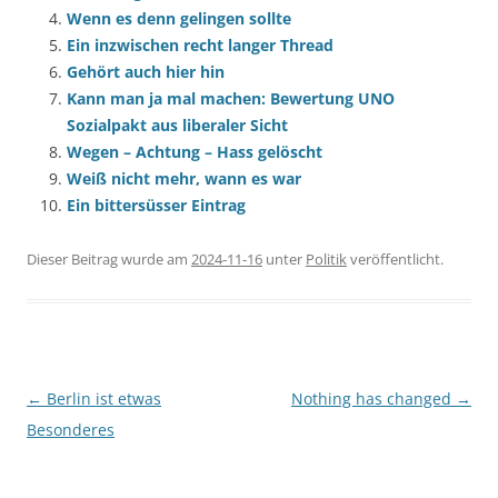
Wenn es denn gelingen sollte
Ein inzwischen recht langer Thread
Gehört auch hier hin
Kann man ja mal machen: Bewertung UNO
Sozialpakt aus liberaler Sicht
Wegen – Achtung – Hass gelöscht
Weiß nicht mehr, wann es war
Ein bittersüsser Eintrag
Dieser Beitrag wurde am
2024-11-16
unter
Politik
veröffentlicht.
Beitragsnavigation
←
Berlin ist etwas
Nothing has changed
→
Besonderes