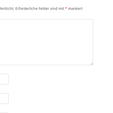
entlicht.
Erforderliche Felder sind mit
*
markiert