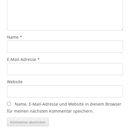
Name
*
E-Mail-Adresse
*
Website
Name, E-Mail-Adresse und Website in diesem Browser
für meinen nächsten Kommentar speichern.