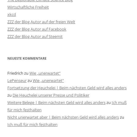
Wirtschaftliche Freiheit
xkcd
ZZZ der Blog Autor auf der freien Welt
ZZZ der Blog Autor auf Facebook
ZZZ der Blog Autor auf Steemit
NEUESTE KOMMENTARE
Friedrich
zu
Wie „unerwartet“
LePenseur
zu
Wie „unerwartet“
Fortsetzung der Heuchelei | Beim nächsten Geld wird alles anders
zu
Die Heuchelei unserer Presse und Politiker
Weitere Belege | Beim nächsten Geld wird alles anders
zu
Ich muß
für mich festhalten
Nicht unerwartet aber | Beim nächsten Geld wird alles anders
zu
Ich muß für mich festhalten