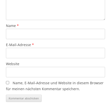
Name
*
E-Mail-Adresse
*
Website
Name, E-Mail-Adresse und Website in diesem Browser
für meinen nächsten Kommentar speichern.