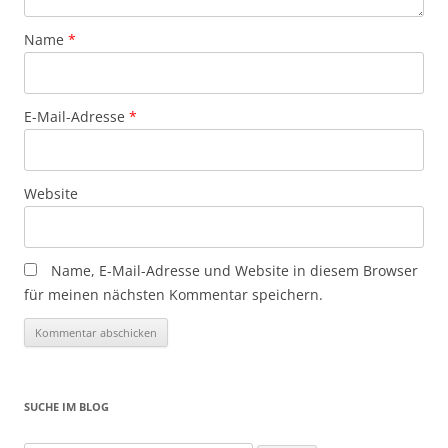
Name
*
E-Mail-Adresse
*
Website
Name, E-Mail-Adresse und Website in diesem Browser
für meinen nächsten Kommentar speichern.
SUCHE IM BLOG