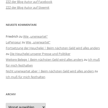
ZZZ der Blog Autor auf Facebook
ZZZ der Blog Autor auf Steemit
NEUESTE KOMMENTARE
Friedrich
zu
Wie „unerwartet“
LePenseur
zu
Wie „unerwartet“
Fortsetzung der Heuchelei | Beim nächsten Geld wird alles anders
zu
Die Heuchelei unserer Presse und Politiker
Weitere Belege | Beim nächsten Geld wird alles anders
zu
Ich muß
für mich festhalten
Nicht unerwartet aber | Beim nächsten Geld wird alles anders
zu
Ich muß für mich festhalten
ARCHIV
Archiv