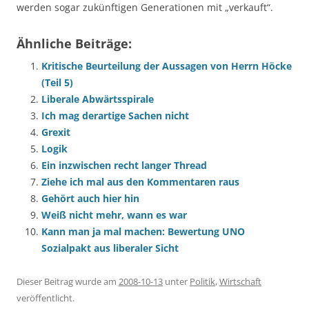
werden sogar zukünftigen Generationen mit „verkauft“.
Ähnliche Beiträge:
Kritische Beurteilung der Aussagen von Herrn Höcke
(Teil 5)
Liberale Abwärtsspirale
Ich mag derartige Sachen nicht
Grexit
Logik
Ein inzwischen recht langer Thread
Ziehe ich mal aus den Kommentaren raus
Gehört auch hier hin
Weiß nicht mehr, wann es war
Kann man ja mal machen: Bewertung UNO
Sozialpakt aus liberaler Sicht
Dieser Beitrag wurde am
2008-10-13
unter
Politik
,
Wirtschaft
veröffentlicht.