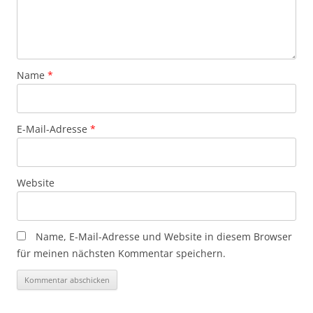
Name
*
E-Mail-Adresse
*
Website
Name, E-Mail-Adresse und Website in diesem Browser
für meinen nächsten Kommentar speichern.