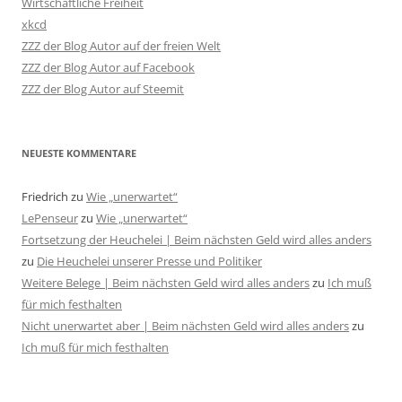
Wirtschaftliche Freiheit
xkcd
ZZZ der Blog Autor auf der freien Welt
ZZZ der Blog Autor auf Facebook
ZZZ der Blog Autor auf Steemit
NEUESTE KOMMENTARE
Friedrich
zu
Wie „unerwartet“
LePenseur
zu
Wie „unerwartet“
Fortsetzung der Heuchelei | Beim nächsten Geld wird alles anders
zu
Die Heuchelei unserer Presse und Politiker
Weitere Belege | Beim nächsten Geld wird alles anders
zu
Ich muß
für mich festhalten
Nicht unerwartet aber | Beim nächsten Geld wird alles anders
zu
Ich muß für mich festhalten