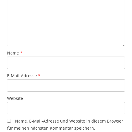
Name
*
E-Mail-Adresse
*
Website
Name, E-Mail-Adresse und Website in diesem Browser
für meinen nächsten Kommentar speichern.