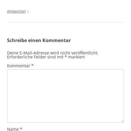
↓
Antworten
Schreibe einen Kommentar
Deine E-Mail-Adresse wird nicht veröffentlicht.
Erforderliche Felder sind mit
*
markiert
Kommentar
*
Name
*