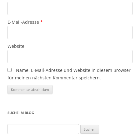
E-Mail-Adresse
*
Website
Name, E-Mail-Adresse und Website in diesem Browser
für meinen nächsten Kommentar speichern.
SUCHE IM BLOG
Suchen
nach: