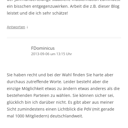
ein bisschen entgegenzuwirken. Arbeit die z.B. dieser Blog
leistet und die ich sehr schätze!
↓
Antworten
FDominicus
2013-09-06 um 13:15 Uhr
Sie haben recht und bei der Wahl finden Sie harte aber
durchaus zutreffende Worte. Leider besteht aber die
einzige Möglichkeit etwas zu ändern etwas anderes als die
bestehenden Parteien zu wählen. Sie können sicher sei,
glücklich bin ich darüber nicht. Es gibt aber aus meiner
Sicht zumindestens einen Lichtblick die PdV (mit gerade
mal 1000 Mitgliedern) deutschlandweit.