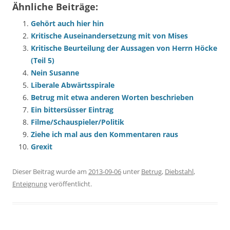
Ähnliche Beiträge:
Gehört auch hier hin
Kritische Auseinandersetzung mit von Mises
Kritische Beurteilung der Aussagen von Herrn Höcke
(Teil 5)
Nein Susanne
Liberale Abwärtsspirale
Betrug mit etwa anderen Worten beschrieben
Ein bittersüsser Eintrag
Filme/Schauspieler/Politik
Ziehe ich mal aus den Kommentaren raus
Grexit
Dieser Beitrag wurde am
2013-09-06
unter
Betrug
,
Diebstahl
,
Enteignung
veröffentlicht.