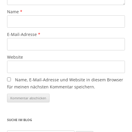
Name
*
E-Mail-Adresse
*
Website
Name, E-Mail-Adresse und Website in diesem Browser
für meinen nächsten Kommentar speichern.
SUCHE IM BLOG