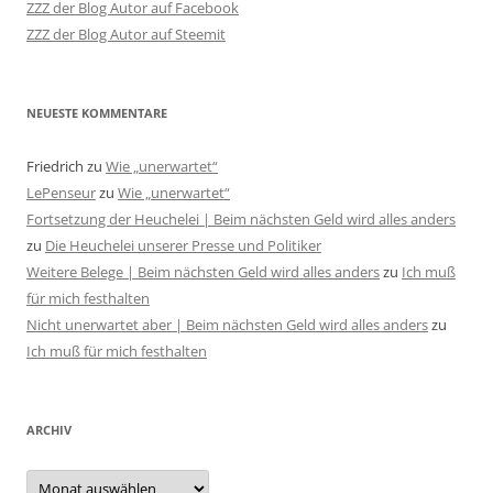
ZZZ der Blog Autor auf Facebook
ZZZ der Blog Autor auf Steemit
NEUESTE KOMMENTARE
Friedrich
zu
Wie „unerwartet“
LePenseur
zu
Wie „unerwartet“
Fortsetzung der Heuchelei | Beim nächsten Geld wird alles anders
zu
Die Heuchelei unserer Presse und Politiker
Weitere Belege | Beim nächsten Geld wird alles anders
zu
Ich muß
für mich festhalten
Nicht unerwartet aber | Beim nächsten Geld wird alles anders
zu
Ich muß für mich festhalten
ARCHIV
Archiv