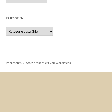
KATEGORIEN
Kategorien
Impressum
Stolz präsentiert von WordPress