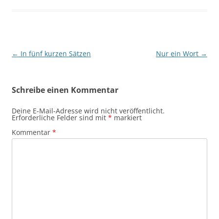
Beitragsnavigation
←
In fünf kurzen Sätzen
Nur ein Wort
→
Schreibe einen Kommentar
Deine E-Mail-Adresse wird nicht veröffentlicht.
Erforderliche Felder sind mit
*
markiert
Kommentar
*