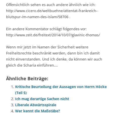
Offensichtlich sehen es auch andere ähnlich wie ich:
http://www.cicero.de/weltbuehne/attentat-frankreich-
blutspur-im-namen-des-islam/58706 .
Ein andere Kommentator schlägt folgendes vor:
http://www.zeit.de/freitext/2014/10/07/glavinic-thomas/
Wenn mir jetzt im Namen der Sicherheit weitere
Freiheitsrechte beschränkt werden, dann bin ich damit
nicht einverstanden. Und ich denke, da können wir auch
gleich die Scharia einführen….
Ähnliche Beiträge:
Kritische Beurteilung der Aussagen von Herrn Höcke
(Teil 5)
Ich mag derartige Sachen nicht
Liberale Abwärtsspirale
Wer kennt die Maßstäbe?