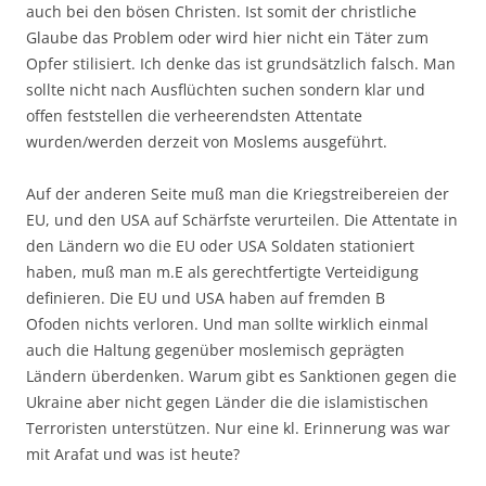
auch bei den bösen Christen. Ist somit der christliche
Glaube das Problem oder wird hier nicht ein Täter zum
Opfer stilisiert. Ich denke das ist grundsätzlich falsch. Man
sollte nicht nach Ausflüchten suchen sondern klar und
offen feststellen die verheerendsten Attentate
wurden/werden derzeit von Moslems ausgeführt.
Auf der anderen Seite muß man die Kriegstreibereien der
EU, und den USA auf Schärfste verurteilen. Die Attentate in
den Ländern wo die EU oder USA Soldaten stationiert
haben, muß man m.E als gerechtfertigte Verteidigung
definieren. Die EU und USA haben auf fremden B
Ofoden nichts verloren. Und man sollte wirklich einmal
auch die Haltung gegenüber moslemisch geprägten
Ländern überdenken. Warum gibt es Sanktionen gegen die
Ukraine aber nicht gegen Länder die die islamistischen
Terroristen unterstützen. Nur eine kl. Erinnerung was war
mit Arafat und was ist heute?