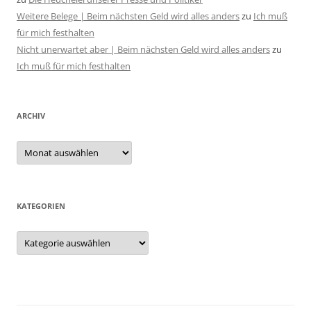
Weitere Belege | Beim nächsten Geld wird alles anders
zu
Ich muß
für mich festhalten
Nicht unerwartet aber | Beim nächsten Geld wird alles anders
zu
Ich muß für mich festhalten
ARCHIV
Archiv
KATEGORIEN
Kategorien