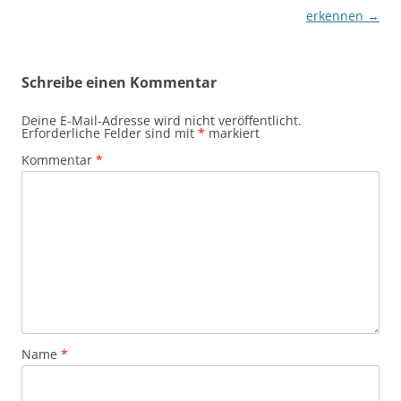
erkennen
→
Schreibe einen Kommentar
Deine E-Mail-Adresse wird nicht veröffentlicht.
Erforderliche Felder sind mit
*
markiert
Kommentar
*
Name
*