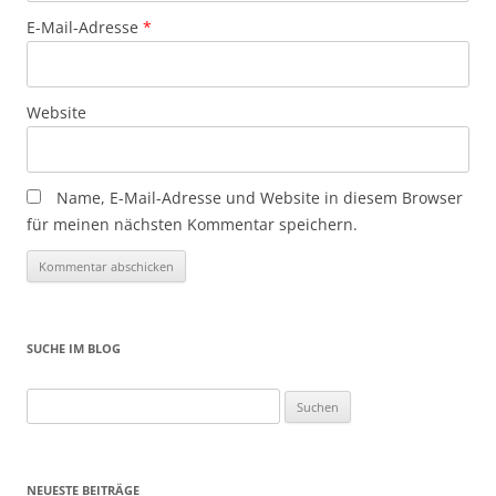
E-Mail-Adresse
*
Website
Name, E-Mail-Adresse und Website in diesem Browser
für meinen nächsten Kommentar speichern.
SUCHE IM BLOG
Suchen
nach:
NEUESTE BEITRÄGE