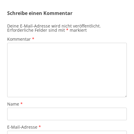
Schreibe einen Kommentar
Deine E-Mail-Adresse wird nicht veröffentlicht.
Erforderliche Felder sind mit
*
markiert
Kommentar
*
Name
*
E-Mail-Adresse
*