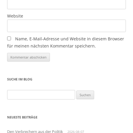
Website
Name, E-Mail-Adresse und Website in diesem Browser
für meinen nächsten Kommentar speichern.
SUCHE IM BLOG
Suchen
nach:
NEUESTE BEITRÄGE
Den Verbrechern aus der Politik
2026-08-07