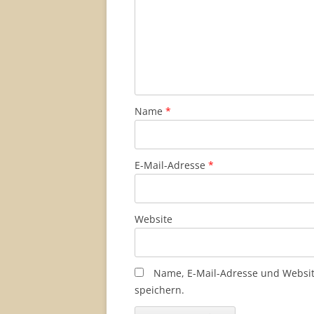
Name
*
E-Mail-Adresse
*
Website
Name, E-Mail-Adresse und Websi
speichern.