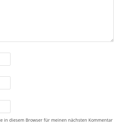
te in diesem Browser für meinen nächsten Kommentar