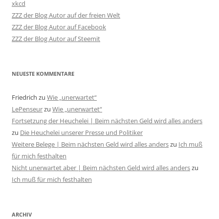
xkcd
ZZZ der Blog Autor auf der freien Welt
ZZZ der Blog Autor auf Facebook
ZZZ der Blog Autor auf Steemit
NEUESTE KOMMENTARE
Friedrich
zu
Wie „unerwartet“
LePenseur
zu
Wie „unerwartet“
Fortsetzung der Heuchelei | Beim nächsten Geld wird alles anders
zu
Die Heuchelei unserer Presse und Politiker
Weitere Belege | Beim nächsten Geld wird alles anders
zu
Ich muß
für mich festhalten
Nicht unerwartet aber | Beim nächsten Geld wird alles anders
zu
Ich muß für mich festhalten
ARCHIV