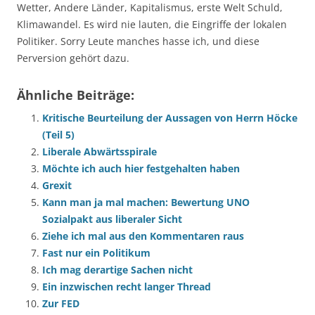
Wetter, Andere Länder, Kapitalismus, erste Welt Schuld,
Klimawandel. Es wird nie lauten, die Eingriffe der lokalen
Politiker. Sorry Leute manches hasse ich, und diese
Perversion gehört dazu.
Ähnliche Beiträge:
Kritische Beurteilung der Aussagen von Herrn Höcke
(Teil 5)
Liberale Abwärtsspirale
Möchte ich auch hier festgehalten haben
Grexit
Kann man ja mal machen: Bewertung UNO
Sozialpakt aus liberaler Sicht
Ziehe ich mal aus den Kommentaren raus
Fast nur ein Politikum
Ich mag derartige Sachen nicht
Ein inzwischen recht langer Thread
Zur FED