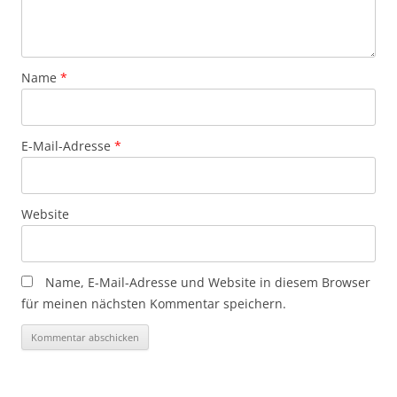
Name
*
E-Mail-Adresse
*
Website
Name, E-Mail-Adresse und Website in diesem Browser
für meinen nächsten Kommentar speichern.