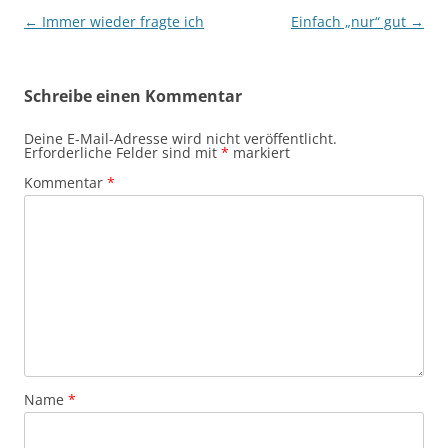
Beitragsnavigation
←
Immer wieder fragte ich
Einfach „nur“ gut
→
Schreibe einen Kommentar
Deine E-Mail-Adresse wird nicht veröffentlicht.
Erforderliche Felder sind mit
*
markiert
Kommentar
*
Name
*