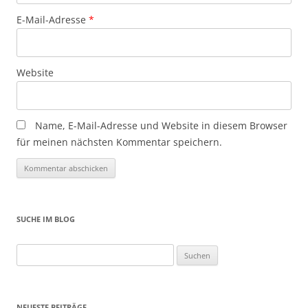
E-Mail-Adresse
*
Website
Name, E-Mail-Adresse und Website in diesem Browser
für meinen nächsten Kommentar speichern.
SUCHE IM BLOG
Suchen
nach:
NEUESTE BEITRÄGE