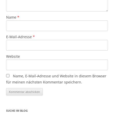
Name
*
E-Mail-Adresse
*
Website
Name, E-Mail-Adresse und Website in diesem Browser
für meinen nächsten Kommentar speichern.
SUCHE IM BLOG