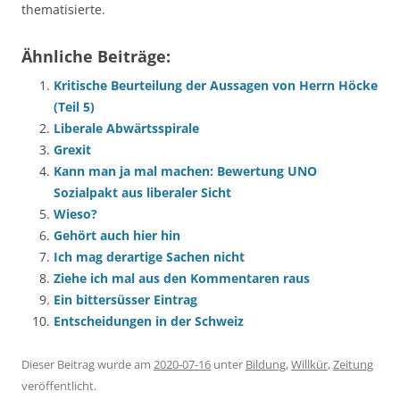
thematisierte.
Ähnliche Beiträge:
Kritische Beurteilung der Aussagen von Herrn Höcke
(Teil 5)
Liberale Abwärtsspirale
Grexit
Kann man ja mal machen: Bewertung UNO
Sozialpakt aus liberaler Sicht
Wieso?
Gehört auch hier hin
Ich mag derartige Sachen nicht
Ziehe ich mal aus den Kommentaren raus
Ein bittersüsser Eintrag
Entscheidungen in der Schweiz
Dieser Beitrag wurde am
2020-07-16
unter
Bildung
,
Willkür
,
Zeitung
veröffentlicht.