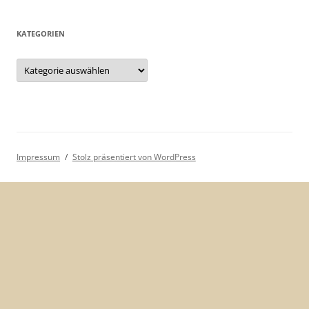
KATEGORIEN
Kategorien
Impressum
Stolz präsentiert von WordPress