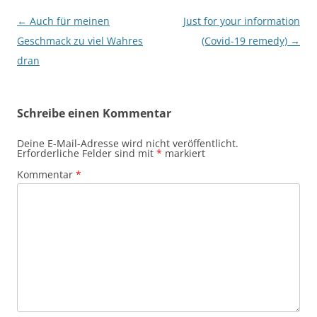
Beitragsnavigation
←
Auch für meinen
Just for your information
Geschmack zu viel Wahres
(Covid-19 remedy)
→
dran
Schreibe einen Kommentar
Deine E-Mail-Adresse wird nicht veröffentlicht.
Erforderliche Felder sind mit
*
markiert
Kommentar
*