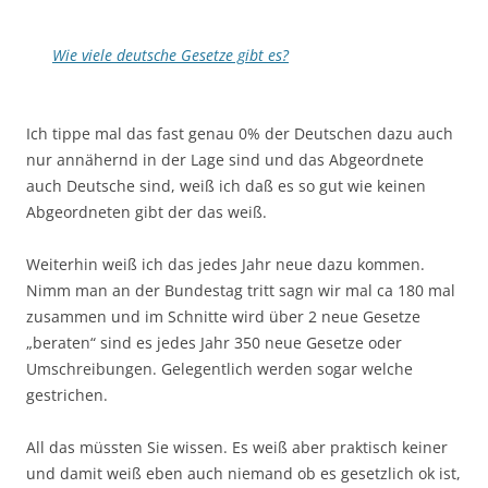
Wie viele deutsche Gesetze gibt es?
Ich tippe mal das fast genau 0% der Deutschen dazu auch
nur annähernd in der Lage sind und das Abgeordnete
auch Deutsche sind, weiß ich daß es so gut wie keinen
Abgeordneten gibt der das weiß.
Weiterhin weiß ich das jedes Jahr neue dazu kommen.
Nimm man an der Bundestag tritt sagn wir mal ca 180 mal
zusammen und im Schnitte wird über 2 neue Gesetze
„beraten“ sind es jedes Jahr 350 neue Gesetze oder
Umschreibungen. Gelegentlich werden sogar welche
gestrichen.
All das müssten Sie wissen. Es weiß aber praktisch keiner
und damit weiß eben auch niemand ob es gesetzlich ok ist,