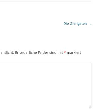
Die Gierigsten
→
entlicht.
Erforderliche Felder sind mit
*
markiert