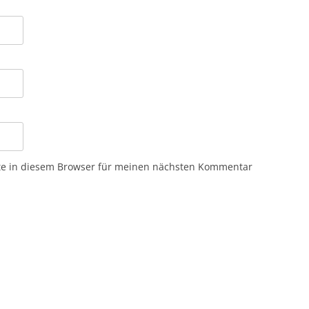
te in diesem Browser für meinen nächsten Kommentar