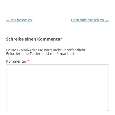
Beitragsnavigation
←
Ich hasse es
Dem stimme ich zu
→
Schreibe einen Kommentar
Deine E-Mail-Adresse wird nicht veröffentlicht.
Erforderliche Felder sind mit
*
markiert
Kommentar
*