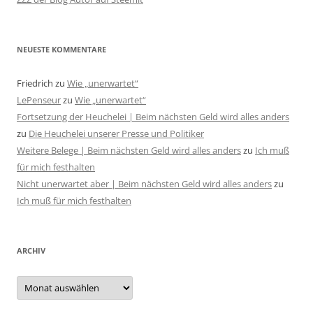
NEUESTE KOMMENTARE
Friedrich
zu
Wie „unerwartet“
LePenseur
zu
Wie „unerwartet“
Fortsetzung der Heuchelei | Beim nächsten Geld wird alles anders
zu
Die Heuchelei unserer Presse und Politiker
Weitere Belege | Beim nächsten Geld wird alles anders
zu
Ich muß
für mich festhalten
Nicht unerwartet aber | Beim nächsten Geld wird alles anders
zu
Ich muß für mich festhalten
ARCHIV
Archiv