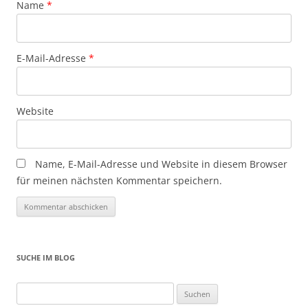
Name
*
E-Mail-Adresse
*
Website
Name, E-Mail-Adresse und Website in diesem Browser
für meinen nächsten Kommentar speichern.
SUCHE IM BLOG
Suchen
nach: