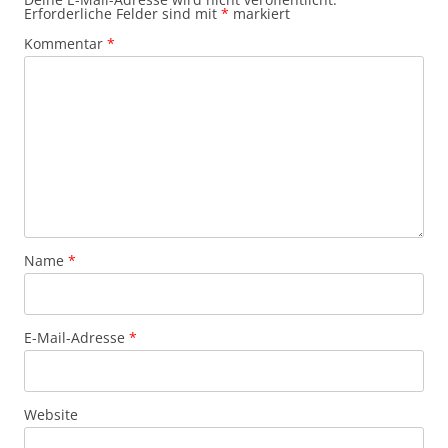
Erforderliche Felder sind mit
*
markiert
Kommentar
*
Name
*
E-Mail-Adresse
*
Website