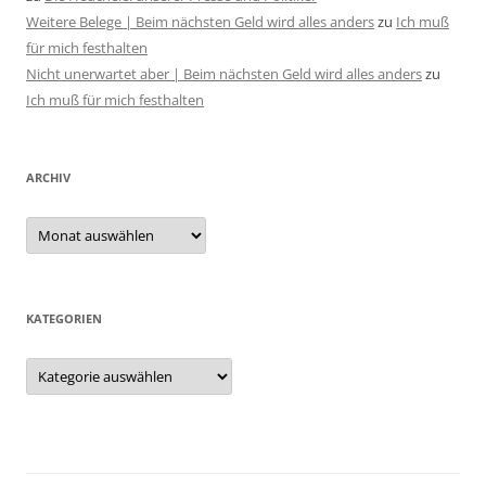
Weitere Belege | Beim nächsten Geld wird alles anders
zu
Ich muß
für mich festhalten
Nicht unerwartet aber | Beim nächsten Geld wird alles anders
zu
Ich muß für mich festhalten
ARCHIV
Archiv
KATEGORIEN
Kategorien