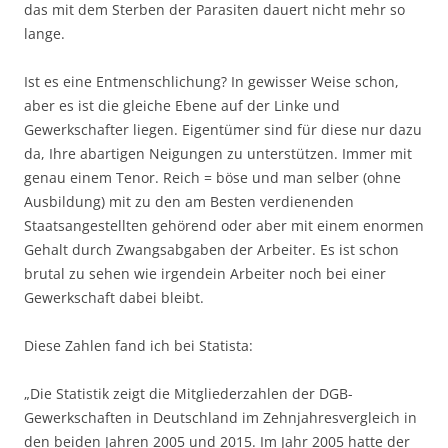
das mit dem Sterben der Parasiten dauert nicht mehr so
lange.
Ist es eine Entmenschlichung? In gewisser Weise schon,
aber es ist die gleiche Ebene auf der Linke und
Gewerkschafter liegen. Eigentümer sind für diese nur dazu
da, Ihre abartigen Neigungen zu unterstützen. Immer mit
genau einem Tenor. Reich = böse und man selber (ohne
Ausbildung) mit zu den am Besten verdienenden
Staatsangestellten gehörend oder aber mit einem enormen
Gehalt durch Zwangsabgaben der Arbeiter. Es ist schon
brutal zu sehen wie irgendein Arbeiter noch bei einer
Gewerkschaft dabei bleibt.
Diese Zahlen fand ich bei Statista:
„Die Statistik zeigt die Mitgliederzahlen der DGB-
Gewerkschaften in Deutschland im Zehnjahresvergleich in
den beiden Jahren 2005 und 2015. Im Jahr 2005 hatte der