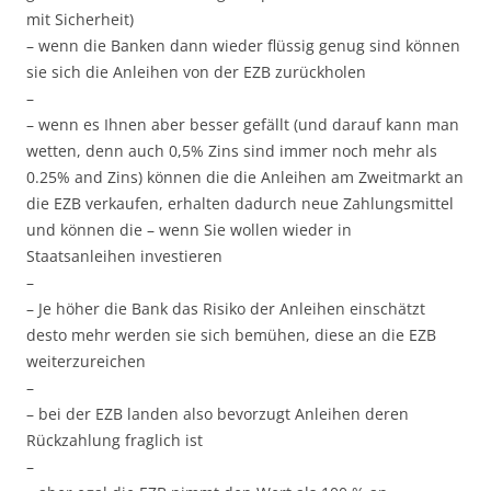
mit Sicherheit)
– wenn die Banken dann wieder flüssig genug sind können
sie sich die Anleihen von der EZB zurückholen
–
– wenn es Ihnen aber besser gefällt (und darauf kann man
wetten, denn auch 0,5% Zins sind immer noch mehr als
0.25% and Zins) können die die Anleihen am Zweitmarkt an
die EZB verkaufen, erhalten dadurch neue Zahlungsmittel
und können die – wenn Sie wollen wieder in
Staatsanleihen investieren
–
– Je höher die Bank das Risiko der Anleihen einschätzt
desto mehr werden sie sich bemühen, diese an die EZB
weiterzureichen
–
– bei der EZB landen also bevorzugt Anleihen deren
Rückzahlung fraglich ist
–