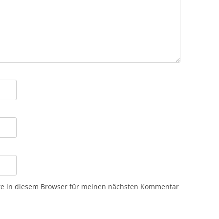
te in diesem Browser für meinen nächsten Kommentar