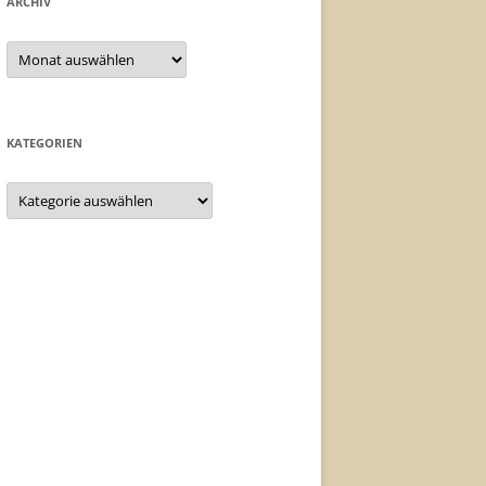
ARCHIV
Archiv
KATEGORIEN
Kategorien