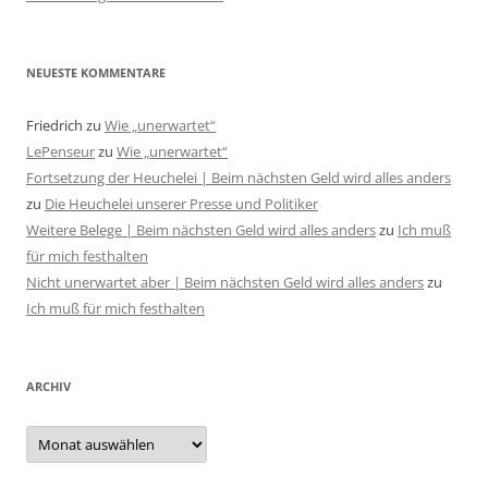
NEUESTE KOMMENTARE
Friedrich
zu
Wie „unerwartet“
LePenseur
zu
Wie „unerwartet“
Fortsetzung der Heuchelei | Beim nächsten Geld wird alles anders
zu
Die Heuchelei unserer Presse und Politiker
Weitere Belege | Beim nächsten Geld wird alles anders
zu
Ich muß
für mich festhalten
Nicht unerwartet aber | Beim nächsten Geld wird alles anders
zu
Ich muß für mich festhalten
ARCHIV
Archiv