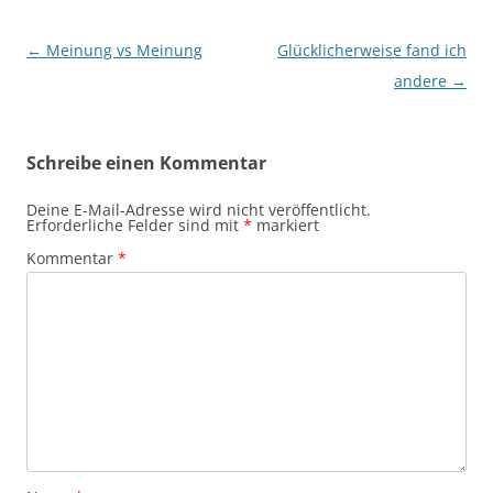
Beitragsnavigation
←
Meinung vs Meinung
Glücklicherweise fand ich
andere
→
Schreibe einen Kommentar
Deine E-Mail-Adresse wird nicht veröffentlicht.
Erforderliche Felder sind mit
*
markiert
Kommentar
*