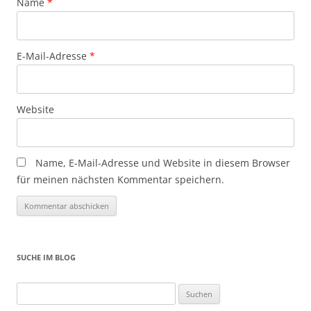
Name
*
E-Mail-Adresse
*
Website
Name, E-Mail-Adresse und Website in diesem Browser
für meinen nächsten Kommentar speichern.
SUCHE IM BLOG
Suchen
nach: