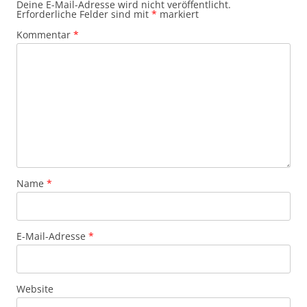
Deine E-Mail-Adresse wird nicht veröffentlicht.
Erforderliche Felder sind mit
*
markiert
Kommentar
*
Name
*
E-Mail-Adresse
*
Website