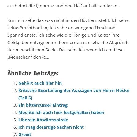
auch dort die Ignoranz und den Haß auf alle anderen.
Kurz ich sehe das was nicht in den Büchern steht. Ich sehe
keine Prachtbauten, ich sehe erzwungene Hand-und
Spanndienste. Ich sehe wie die Könige und Kaiser Ihre
Geldgeber enteignen und ermorden ich sehe die Abgründe
der menschlichen Seele. Das sehe ich wenn ich an diese
„Menschen“ denke…
Ähnliche Beiträge:
Gehört auch hier hin
Kritische Beurteilung der Aussagen von Herrn Höcke
(Teil 5)
Ein bittersüsser Eintrag
Möchte ich auch hier festgehalten haben
Liberale Abwärtsspirale
Ich mag derartige Sachen nicht
Grexit