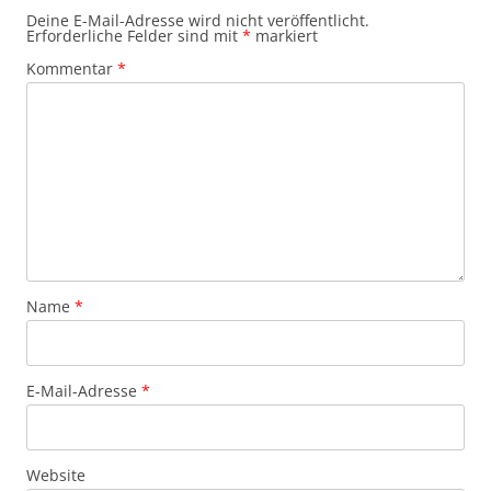
Deine E-Mail-Adresse wird nicht veröffentlicht.
Erforderliche Felder sind mit
*
markiert
Kommentar
*
Name
*
E-Mail-Adresse
*
Website