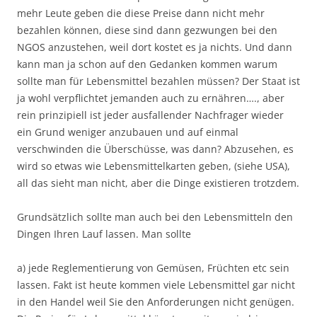
mehr Leute geben die diese Preise dann nicht mehr
bezahlen können, diese sind dann gezwungen bei den
NGOS anzustehen, weil dort kostet es ja nichts. Und dann
kann man ja schon auf den Gedanken kommen warum
sollte man für Lebensmittel bezahlen müssen? Der Staat ist
ja wohl verpflichtet jemanden auch zu ernähren…., aber
rein prinzipiell ist jeder ausfallender Nachfrager wieder
ein Grund weniger anzubauen und auf einmal
verschwinden die Überschüsse, was dann? Abzusehen, es
wird so etwas wie Lebensmittelkarten geben, (siehe USA),
all das sieht man nicht, aber die Dinge existieren trotzdem.
Grundsätzlich sollte man auch bei den Lebensmitteln den
Dingen Ihren Lauf lassen. Man sollte
a) jede Reglementierung von Gemüsen, Früchten etc sein
lassen. Fakt ist heute kommen viele Lebensmittel gar nicht
in den Handel weil Sie den Anforderungen nicht genügen.