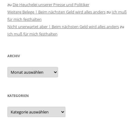
zu
Die Heuchelei unserer Presse und Politiker
Weitere Belege | Beim nächsten Geld wird alles anders
zu
Ich muß
für mich festhalten
Nicht unerwartet aber | Beim nächsten Geld wird alles anders
zu
Ich muß für mich festhalten
ARCHIV
Archiv
KATEGORIEN
Kategorien