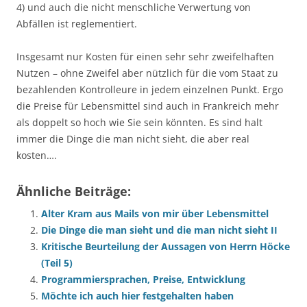
4) und auch die nicht menschliche Verwertung von
Abfällen ist reglementiert.
Insgesamt nur Kosten für einen sehr sehr zweifelhaften
Nutzen – ohne Zweifel aber nützlich für die vom Staat zu
bezahlenden Kontrolleure in jedem einzelnen Punkt. Ergo
die Preise für Lebensmittel sind auch in Frankreich mehr
als doppelt so hoch wie Sie sein könnten. Es sind halt
immer die Dinge die man nicht sieht, die aber real
kosten….
Ähnliche Beiträge:
Alter Kram aus Mails von mir über Lebensmittel
Die Dinge die man sieht und die man nicht sieht II
Kritische Beurteilung der Aussagen von Herrn Höcke
(Teil 5)
Programmiersprachen, Preise, Entwicklung
Möchte ich auch hier festgehalten haben