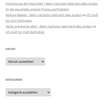
Fortsetzung der Heuchelei | Beim nächsten Geld wird alles anders
zu
Die Heuchelei unserer Presse und Politiker
Weitere Belege | Beim nächsten Geld wird alles anders
zu
Ich muß
für mich festhalten
Nicht unerwartet aber | Beim nächsten Geld wird alles anders
zu
Ich muß für mich festhalten
ARCHIV
Archiv
KATEGORIEN
Kategorien