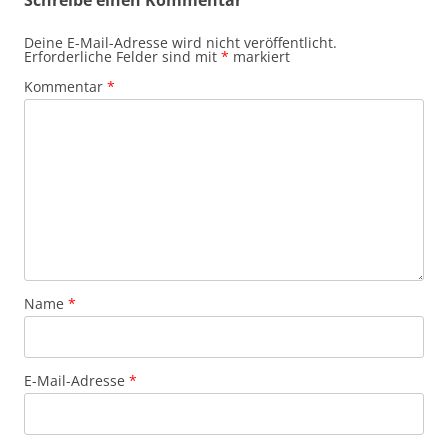
Schreibe einen Kommentar
Deine E-Mail-Adresse wird nicht veröffentlicht.
Erforderliche Felder sind mit
*
markiert
Kommentar
*
Name
*
E-Mail-Adresse
*