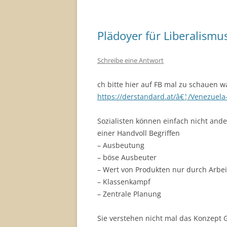
Plädoyer für Liberalismu
Schreibe eine Antwort
ch bitte hier auf FB mal zu schauen w
https://derstandard.at/â€¦/Venezuel
Sozialisten können einfach nicht ande
einer Handvoll Begriffen
– Ausbeutung
– böse Ausbeuter
– Wert von Produkten nur durch Arbei
– Klassenkampf
– Zentrale Planung
Sie verstehen nicht mal das Konzept 