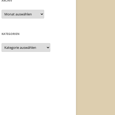
ARCHIV
Archiv
KATEGORIEN
Kategorien