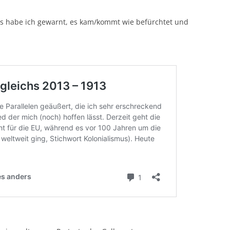
Was habe ich gewarnt, es kam/kommt wie befürchtet und