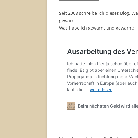
Seit 2008 schreibe ich dieses Blog. 
gewarnt:
Was habe ich gewarnt und gewarnt: