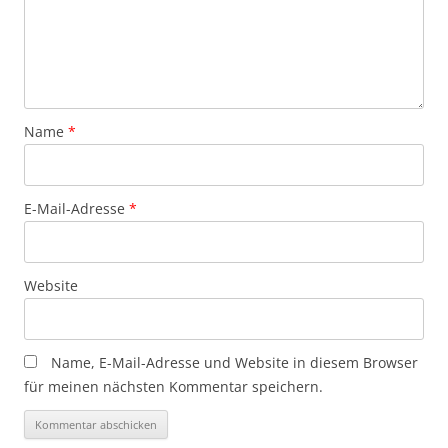
Name
*
E-Mail-Adresse
*
Website
Name, E-Mail-Adresse und Website in diesem Browser
für meinen nächsten Kommentar speichern.